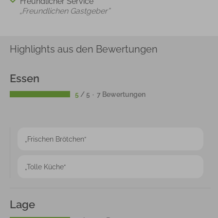
Freundlicher Service
„Freundlichen Gastgeber”
Highlights aus den Bewertungen
Essen
5
/ 5
7 Bewertungen
„Frischen Brötchen“
„Tolle Küche“
Lage