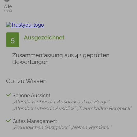
Alle
100%
Ausgezeichnet
5
Zusammenfassung aus 42 geprüften
Bewertungen
Gut zu Wissen
Schöne Aussicht
„Atemberaubender Ausblick auf die Berge”
„Atemberaubende Ausblick”
„Traumhaften Bergblick”
Gutes Management
„Freundlichen Gastgeber”
„Netten Vermieter”