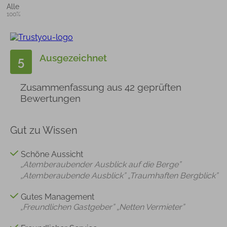
Alle
100%
Ausgezeichnet
5
Zusammenfassung aus 42 geprüften
Bewertungen
Gut zu Wissen
Schöne Aussicht
„Atemberaubender Ausblick auf die Berge”
„Atemberaubende Ausblick”
„Traumhaften Bergblick”
Gutes Management
„Freundlichen Gastgeber”
„Netten Vermieter”