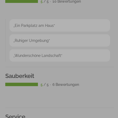
5
/ 5
10 Bewertungen
„Ein Parkplatz am Haus“
„Ruhiger Umgebung“
„Wunderschöne Landschaft“
Sauberkeit
5
/ 5
6 Bewertungen
Service