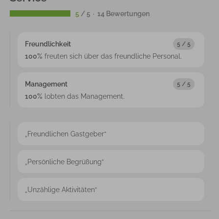
5
/ 5
14 Bewertungen
Freundlichkeit
5 / 5
100%
freuten sich über das
freundliche Personal
.
Management
5 / 5
100%
lobten das Management
.
„Freundlichen Gastgeber“
„Persönliche Begrüßung“
„Unzählige Aktivitäten“