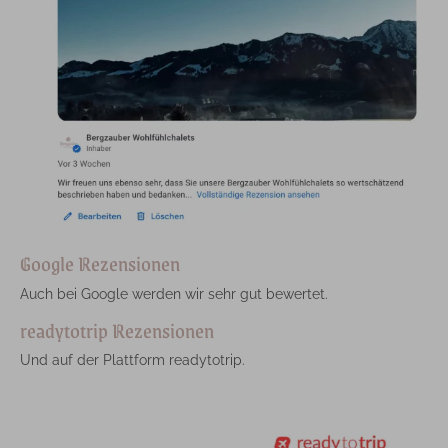
Google Rezensionen
Auch bei Google werden wir sehr gut bewertet.
readytotrip Rezensionen
Und auf der Plattform readytotrip.