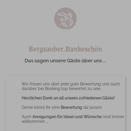
Bergzauber.Dankeschön
Das sagen unsere Gäste über uns ...
Wir freuen uns über jede gute Bewertung und auch
darüber bei Booking top bewertet zu sein.
Herzlichen Dank an all unsere zufriedenen Gäste!
Gerne könnt ihr eine
Bewertung
da lassen.
Auch
Anregungen für Ideen und Wünsche
sind immer
willkommen ...