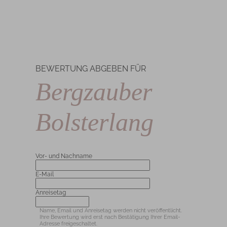
BEWERTUNG ABGEBEN FÜR
Bergzauber
Bolsterlang
Vor- und Nachname
E-Mail
Anreisetag
Name, Email und Anreisetag werden nicht veröffentlicht.
Ihre Bewertung wird erst nach Bestätigung Ihrer Email-
Adresse freigeschaltet.