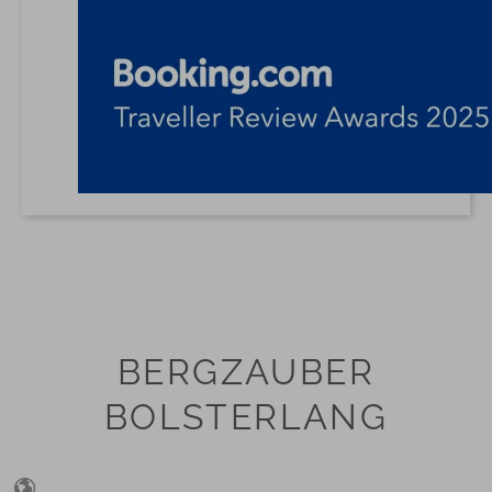
BERGZAUBER
BOLSTERLANG