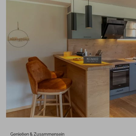
Genießen & Zusammensein