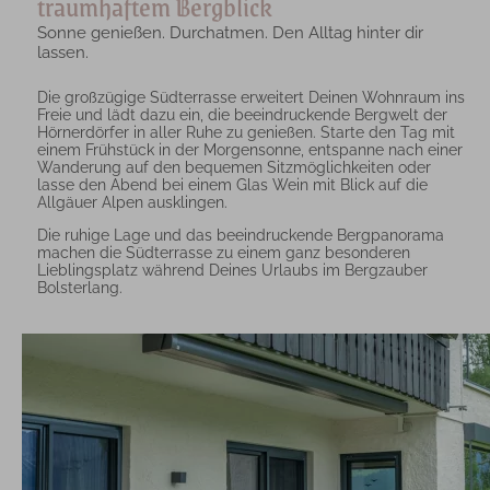
traumhaftem Bergblick
Sonne genießen. Durchatmen. Den Alltag hinter dir
lassen.
Die großzügige Südterrasse erweitert Deinen Wohnraum ins
Freie und lädt dazu ein, die beeindruckende Bergwelt der
Hörnerdörfer in aller Ruhe zu genießen. Starte den Tag mit
einem Frühstück in der Morgensonne, entspanne nach einer
Wanderung auf den bequemen Sitzmöglichkeiten oder
lasse den Abend bei einem Glas Wein mit Blick auf die
Allgäuer Alpen ausklingen.
Die ruhige Lage und das beeindruckende Bergpanorama
machen die Südterrasse zu einem ganz besonderen
Lieblingsplatz während Deines Urlaubs im Bergzauber
Bolsterlang.