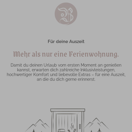
Für deine Auszeit
Mehr als nur eine Ferienwohnung.
Damit du deinen Urlaub vom ersten Moment an genießen
kannst, erwarten dich zahlreiche Inklusivleistungen,
hochwertiger Komfort und liebevolle Extras – für eine Auszeit,
an die du dich gerne erinnerst.