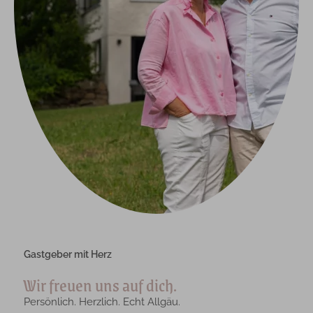
Gastgeber mit Herz
Wir freuen uns auf dich.
Persönlich. Herzlich. Echt Allgäu.