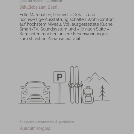
Alles für deinen Aufenthalt
Mit Liebe zum Detail
Edle Materialien, liebevolle Details und
hochwertige Ausstattung schaffen Wohnkomfort
auf höchstem Niveau. Voll ausgestattete Küche,
Smart-TV, Soundsystem und – je nach Suite –
Kaminofen machen unsere Ferienwohnungen
zum stilvollen Zuhause auf Zeit.
Entspannt ankommen & genießen
Rundum sorglos