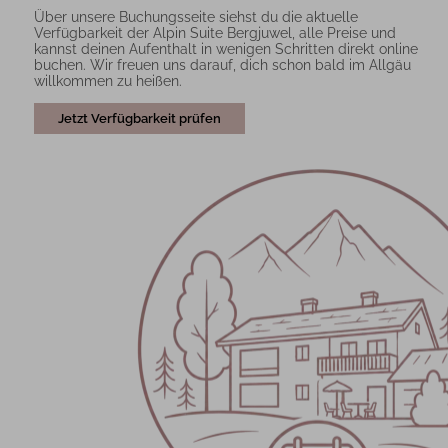
Über unsere Buchungsseite siehst du die aktuelle
Verfügbarkeit der Alpin Suite Bergjuwel, alle Preise und
kannst deinen Aufenthalt in wenigen Schritten direkt online
buchen. Wir freuen uns darauf, dich schon bald im Allgäu
willkommen zu heißen.
Jetzt Verfügbarkeit prüfen