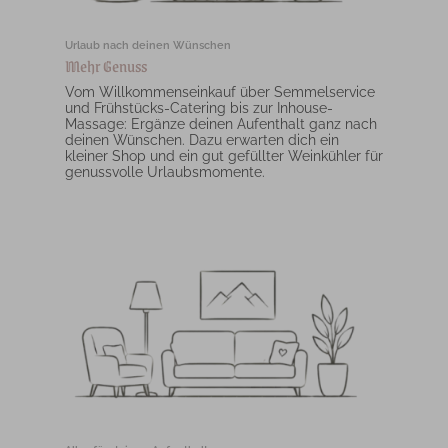
Urlaub nach deinen Wünschen
Mehr Genuss
Vom Willkommenseinkauf über Semmelservice
und Frühstücks-Catering bis zur Inhouse-
Massage: Ergänze deinen Aufenthalt ganz nach
deinen Wünschen. Dazu erwarten dich ein
kleiner Shop und ein gut gefüllter Weinkühler für
genussvolle Urlaubsmomente.