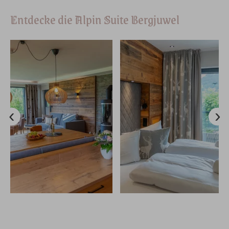
Entdecke die Alpin Suite Bergjuwel