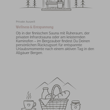
Private Auszeit
Wellness & Entspannung
Ob in der finnischen Sauna mit Ruheraum, der
privaten Infrarotsauna oder am knisternden
Kaminofen – im Bergzauber findest Du Deinen
persönlichen Rückzugsort für entspannte
Urlaubsmomente nach einem aktiven Tag in den
Allgäuer Bergen.