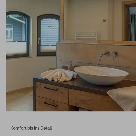
Komfort bis ins Detail