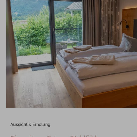
Aussicht & Erholung