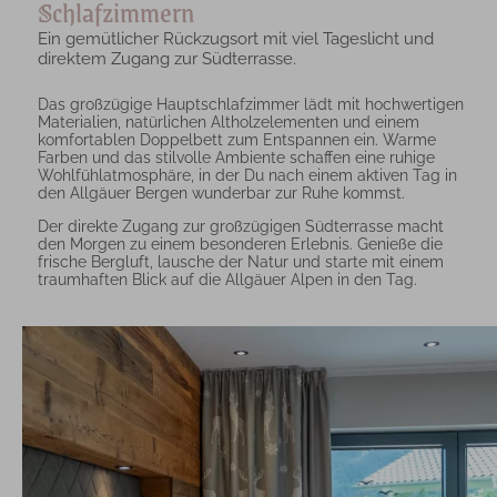
Schlafzimmern
Ein gemütlicher Rückzugsort mit viel Tageslicht und
direktem Zugang zur Südterrasse.
Das großzügige Hauptschlafzimmer lädt mit hochwertigen
Materialien, natürlichen Altholzelementen und einem
komfortablen Doppelbett zum Entspannen ein. Warme
Farben und das stilvolle Ambiente schaffen eine ruhige
Wohlfühlatmosphäre, in der Du nach einem aktiven Tag in
den Allgäuer Bergen wunderbar zur Ruhe kommst.
Der direkte Zugang zur großzügigen Südterrasse macht
den Morgen zu einem besonderen Erlebnis. Genieße die
frische Bergluft, lausche der Natur und starte mit einem
traumhaften Blick auf die Allgäuer Alpen in den Tag.