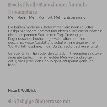
Zwei stilvolle Badezimmer für mehr
Privatsphäre
Mehr Raum. Mehr Komfort. Mehr Entspannung.
Die beiden modernen Badezimmer verbinden stilvolles
Design mit hohem Komfort und bieten ausreichend Platz für
einen entspannten Start in den Tag. Großzügige
Regenduschen, hochwertige Materialien und eine
geschmackvolle Ausstattung schaffen eine angenehme
Wohlfühlatmosphäre, in der Du Dich sofort zuhause fühlst.
Gerade für Familien oder den Urlaub mit Freunden sind zwei
separate Badezimmer ein echter Mehrwert und sorgen
dafür, dass jeder den Urlaub ganz entspannt genießen
kann.
Natur & Weitblick
Großzügige Südterrasse mit