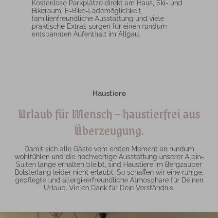
Kostenlose Parkplätze direkt am Haus, Ski- und
Bikeraum, E-Bike-Lademöglichkeit,
familienfreundliche Ausstattung und viele
praktische Extras sorgen für einen rundum
entspannten Aufenthalt im Allgäu.
Haustiere
Urlaub für Mensch – haustierfrei aus
Überzeugung.
Damit sich alle Gäste vom ersten Moment an rundum
wohlfühlen und die hochwertige Ausstattung unserer Alpin-
Suiten lange erhalten bleibt, sind Haustiere im Bergzauber
Bolsterlang leider nicht erlaubt. So schaffen wir eine ruhige,
gepflegte und allergikerfreundliche Atmosphäre für Deinen
Urlaub. Vielen Dank für Dein Verständnis.