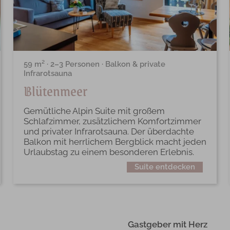
59 m² · 2–3 Personen · Balkon & private
Infrarotsauna
Blütenmeer
Gemütliche Alpin Suite mit großem
Schlafzimmer, zusätzlichem Komfortzimmer
und privater Infrarotsauna. Der überdachte
Balkon mit herrlichem Bergblick macht jeden
Urlaubstag zu einem besonderen Erlebnis.
Suite entdecken
Gastgeber mit Herz