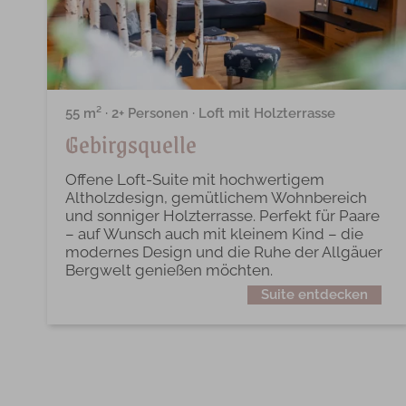
55 m² · 2+ Personen · Loft mit Holzterrasse
Gebirgsquelle
Offene Loft-Suite mit hochwertigem
Altholzdesign, gemütlichem Wohnbereich
und sonniger Holzterrasse. Perfekt für Paare
– auf Wunsch auch mit kleinem Kind – die
modernes Design und die Ruhe der Allgäuer
Bergwelt genießen möchten.
Suite entdecken