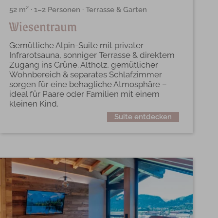
52 m² · 1–2 Personen · Terrasse & Garten
Wiesentraum
Gemütliche Alpin-Suite mit privater
Infrarotsauna, sonniger Terrasse & direktem
Zugang ins Grüne. Altholz, gemütlicher
Wohnbereich & separates Schlafzimmer
sorgen für eine behagliche Atmosphäre –
ideal für Paare oder Familien mit einem
kleinen Kind.
Suite entdecken