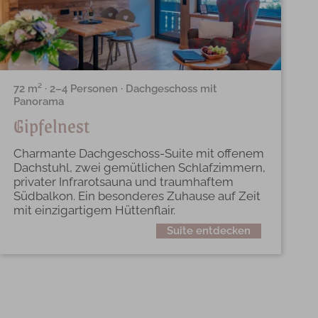
72 m² · 2–4 Personen · Dachgeschoss mit
Panorama
Gipfelnest
Charmante Dachgeschoss-Suite mit offenem
Dachstuhl, zwei gemütlichen Schlafzimmern,
privater Infrarotsauna und traumhaftem
Südbalkon. Ein besonderes Zuhause auf Zeit
mit einzigartigem Hüttenflair.
Suite entdecken