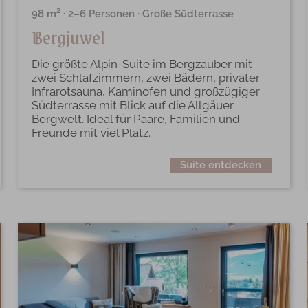
98 m² · 2–6 Personen · Große Südterrasse
Bergjuwel
Die größte Alpin-Suite im Bergzauber mit
zwei Schlafzimmern, zwei Bädern, privater
Infrarotsauna, Kaminofen und großzügiger
Südterrasse mit Blick auf die Allgäuer
Bergwelt. Ideal für Paare, Familien und
Freunde mit viel Platz.
Suite entdecken