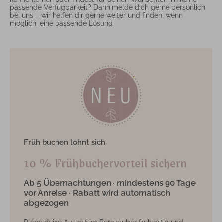
passende Verfügbarkeit? Dann melde dich gerne persönlich
bei uns – wir helfen dir gerne weiter und finden, wenn
möglich, eine passende Lösung.
Früh buchen lohnt sich
10 % Frühbuchervorteil sichern
Ab 5 Übernachtungen · mindestens 90 Tage
vor Anreise · Rabatt wird automatisch
abgezogen