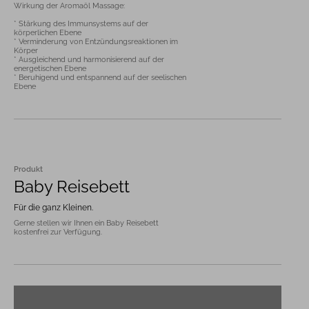
Wirkung der Aromaöl Massage:

* Stärkung des Immunsystems auf der 
körperlichen Ebene

* Verminderung von Entzündungsreaktionen im 
Körper

* Ausgleichend und harmonisierend auf der 
energetischen Ebene

* Beruhigend und entspannend auf der seelischen 
Ebene
Produkt
Baby Reisebett
Für die ganz Kleinen.
Gerne stellen wir Ihnen ein Baby Reisebett 
kostenfrei zur Verfügung.