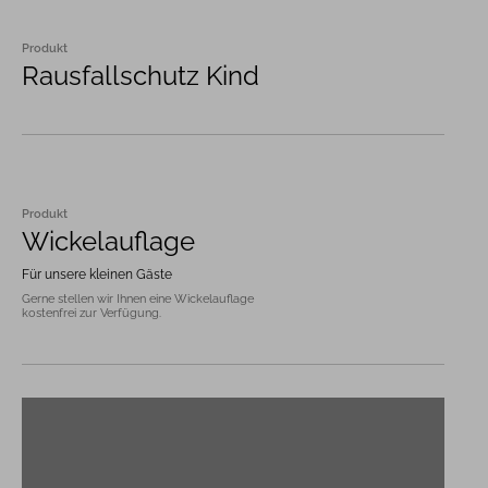
Produkt
Rausfallschutz Kind
Produkt
Wickelauflage
Für unsere kleinen Gäste
Gerne stellen wir Ihnen eine Wickelauflage 
kostenfrei zur Verfügung.