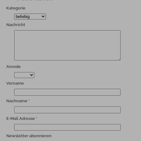
Kategorie
Nachricht
Anrede
Vorname
Nachname *
E-Mail Adresse *
Newsletter abonnieren