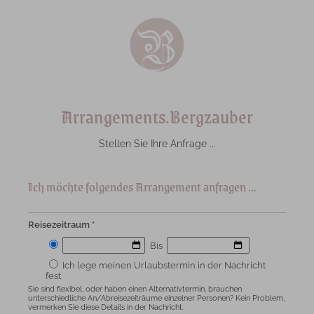
Arrangements.Bergzauber
Stellen Sie Ihre Anfrage ...
Ich möchte folgendes Arrangement anfragen ...
Reisezeitraum *
Bis
Ich lege meinen Urlaubstermin in der Nachricht
fest
Sie sind flexibel, oder haben einen Alternativtermin, brauchen
unterschiedliche An/Abreisezeiträume einzelner Personen? Kein Problem,
vermerken Sie diese Details in der Nachricht.