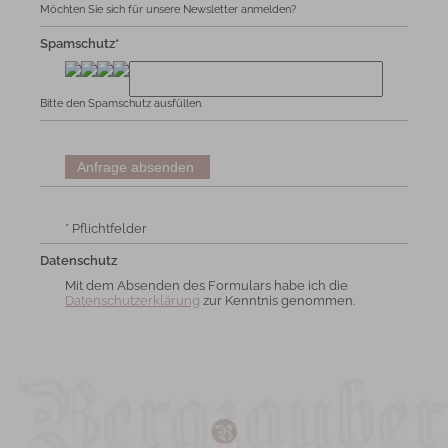
Möchten Sie sich für unsere Newsletter anmelden?
Spamschutz*
Bitte den Spamschutz ausfüllen.
* Pflichtfelder
Datenschutz
Mit dem Absenden des Formulars habe ich die
Datenschutzerklärung
zur Kenntnis genommen.